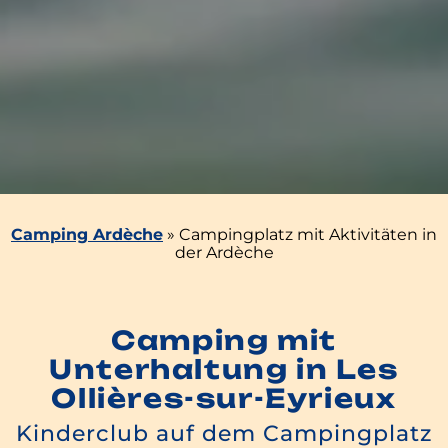
Camping Ardèche
»
Campingplatz mit Aktivitäten in
der Ardèche
Camping mit
Unterhaltung in Les
Ollières-sur-Eyrieux
Kinderclub auf dem Campingplatz