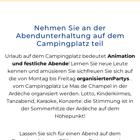
Nehmen Sie an der
Abendunterhaltung auf dem
Campingplatz teil
Urlaub auf dem Campingplatz bedeutet
Animation
und festliche Abende
! Lernen Sie neue Leute
kennen und amüsieren Sie sichfreuen Sie sich auf
die von Montag bis Freitag
organisiertenPartys
.
vom Campingplatz Le Mas de Champel in der
Ardèche organisiert werden. Lotto, Kinderkirmes,
Tanzabend, Karaoke, Konzerte: die Stimmung ist in
der Sommerhitze der Ardèche auf dem
Höhepunkt!
Lassen Sie sich für einen Abend auf dem