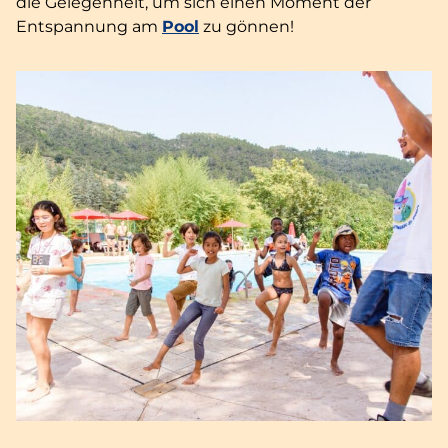
die Gelegenheit, um sich einen Moment der
Entspannung am
Pool
zu gönnen!