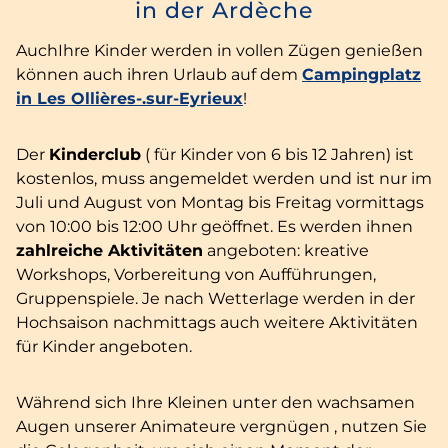
in der Ardèche
AuchIhre Kinder werden in vollen Zügen genießen
können auch ihren Urlaub auf dem
Campingplatz
in Les Ollières-.sur-Eyrieux
!
Der
Kinderclub
( für Kinder von 6 bis 12 Jahren) ist
kostenlos, muss angemeldet werden und ist nur im
Juli und August von Montag bis Freitag vormittags
von 10:00 bis 12:00 Uhr geöffnet. Es werden ihnen
zahlreiche Aktivitäten
angeboten: kreative
Workshops, Vorbereitung von Aufführungen,
Gruppenspiele. Je nach Wetterlage werden in der
Hochsaison nachmittags auch weitere Aktivitäten
für Kinder angeboten.
Während sich Ihre Kleinen unter den wachsamen
Augen unserer Animateure vergnügen , nutzen Sie