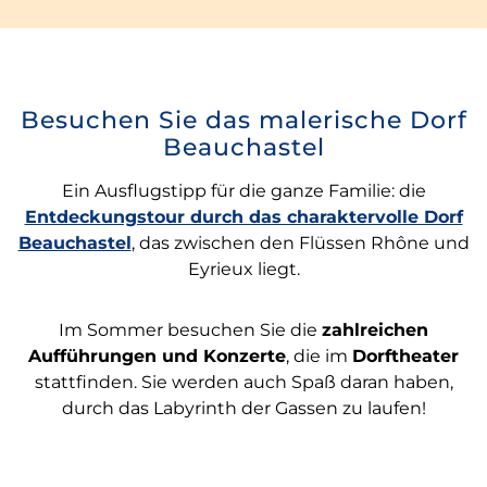
Besuchen Sie das malerische Dorf
Beauchastel
Ein Ausflugstipp für die ganze Familie: die
Entdeckungstour durch das charaktervolle Dorf
Beauchastel
, das zwischen den Flüssen Rhône und
Eyrieux liegt.
Im Sommer besuchen Sie die
zahlreichen
Aufführungen und Konzerte
, die im
Dorftheater
stattfinden. Sie werden auch Spaß daran haben,
durch das Labyrinth der Gassen zu laufen!