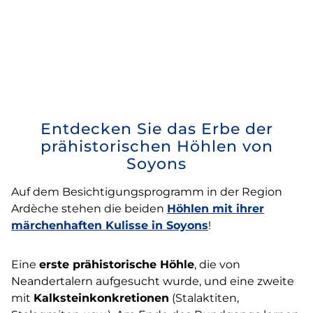
Entdecken Sie das Erbe der
prähistorischen Höhlen von
Soyons
Auf dem Besichtigungsprogramm in der Region
Ardèche stehen die beiden
Höhlen mit ihrer
märchenhaften Kulisse in Soyons
!
Eine
erste prähistorische Höhle
, die von
Neandertalern aufgesucht wurde, und eine zweite
mit
Kalksteinkonkretionen
(Stalaktiten,