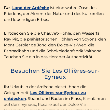
Das
Land der Ardèche
ist eine wahre Oase des
Friedens, der Almen, der Natur und des kulturellen
und lebendigen Erbes.
Entdecken Sie die Chauvet-Höhle, den Wasserfall
Ray Pic, die prähistorischen Höhlen von Soyons, den
Mont Gerbier de Jonc, den Dolce-Via-Weg, die
Fahrradbahn und die Schokoladenfabrik Valrhona.
Tauchen Sie ein in das Herz der Authentizität!
Besuchen Sie Les Ollières-sur-
Eyrieux
Ihr Urlaub in der Ardèche bietet Ihnen die
Gelegenheit,
Les Ollières-sur-Eyrieux zu
entdecken
: Strand und Baden im Fluss, Kanufahren
auf dem Eyrieux, Rosalie auf der Dolce Via