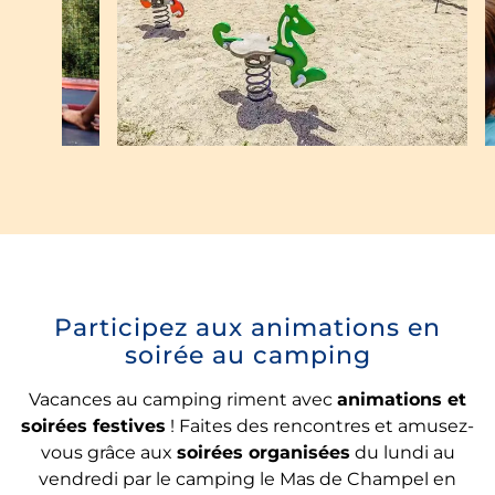
Participez aux animations en
soirée au camping
Vacances au camping riment avec
animations et
soirées festives
! Faites des rencontres et amusez-
vous grâce aux
soirées organisées
du lundi au
vendredi par le camping le Mas de Champel en