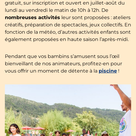
gratuit, sur inscription et ouvert en juillet-août du
lundi au vendredi le matin de 10h à 12h. De
nombreuses activités
leur sont proposées : ateliers
créatifs, préparation de spectacles, jeux collectifs. En
fonction de la météo, d’autres activités enfants sont
également proposées en haute saison l’après-midi.
Pendant que vos bambins s’amusent sous l’œil
bienveillant de nos animateurs, profitez-en pour
vous offrir un moment de détente à la
piscine
!