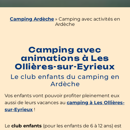
Camping Ardèche
»
Camping avec activités en
Ardèche
Camping avec
animations à Les
Ollières-sur-Eyrieux
Le club enfants du camping en
Ardèche
Vos enfants vont pouvoir profiter pleinement eux
aussi de leurs vacances au
camping à Les Ollières-
sur-Eyrieux
!
Le
club enfants
(pour les enfants de 6 à 12 ans) est