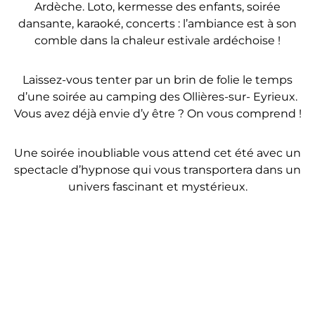
Ardèche. Loto, kermesse des enfants, soirée
dansante, karaoké, concerts : l’ambiance est à son
comble dans la chaleur estivale ardéchoise !
Laissez-vous tenter par un brin de folie le temps
d’une soirée au camping des Ollières-sur- Eyrieux.
Vous avez déjà envie d’y être ? On vous comprend !
Une soirée inoubliable vous attend cet été avec un
spectacle d’hypnose qui vous transportera dans un
univers fascinant et mystérieux.