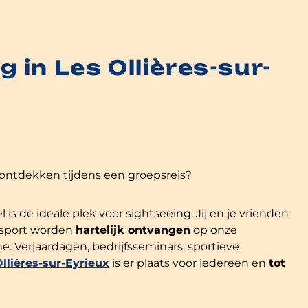
in Les Ollières-sur-
ontdekken tijdens een groepsreis?
de ideale plek voor sightseeing. Jij en je vrienden
 sport worden
hartelijk ontvangen
op onze
Verjaardagen, bedrijfsseminars, sportieve
llières-sur-Eyrieux
is er plaats voor iedereen en
tot