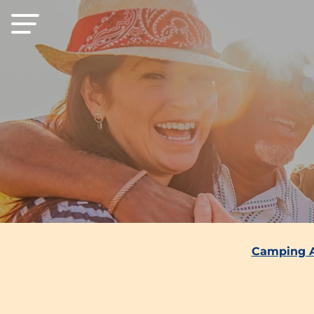
Camping 