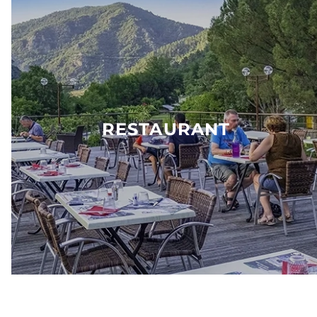
RESTAURANT