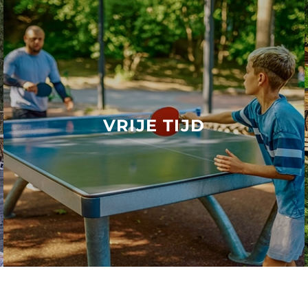
VRIJE TIJD