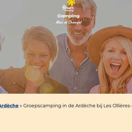
Ardèche
»
Groepscamping in de Ardèche bij Les Ollières-